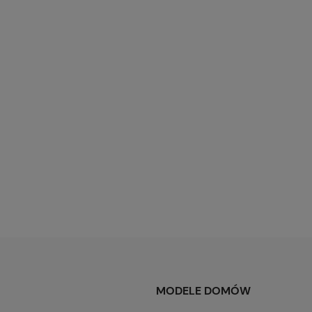
MODELE DOMÓW