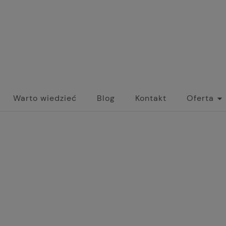
Warto wiedzieć
Blog
Kontakt
Oferta