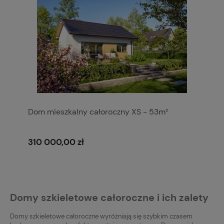
Dom mieszkalny całoroczny XS - 53m²
310 000,00 zł
Domy szkieletowe całoroczne i ich zalety
Domy szkieletowe całoroczne wyróżniają się szybkim czasem