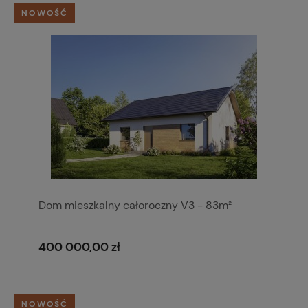
NOWOŚĆ
Dom mieszkalny całoroczny V3 - 83m²
400 000,00 zł
NOWOŚĆ