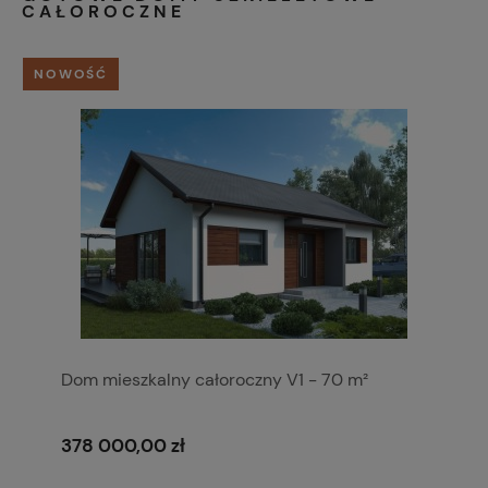
CAŁOROCZNE
NOWOŚĆ
Dom mieszkalny całoroczny V1 - 70 m²
378 000,00 zł