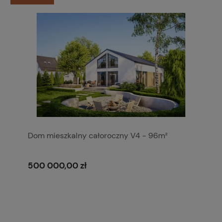
Dom mieszkalny całoroczny V4 - 96m²
500 000,00 zł