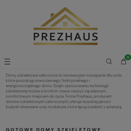
Domy szkieletowe całoroczne to innowacyjne rozwiązanie dla osób,
które poszukują nowoczesnego, funkcjonalnego i
energooszczędnego domu. Dzięki zastosowaniu technologii
szkieletowej można w krótkim czasie cieszyć się własnym,
komfortowym miejscem do życia. Firma Prezhaus, producent
domów szkieletowych całorocznych, oferuje wysokiej jakości
budynki drewniane oraz modułowe, które łączą trwałość z estetyką.
GOTOWE DOMY SZKIELETOWE