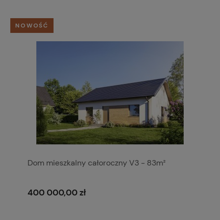
NOWOŚĆ
Dom mieszkalny całoroczny V3 - 83m²
400 000,00 zł