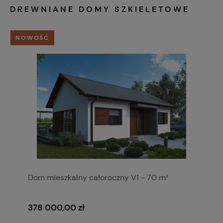
DREWNIANE DOMY SZKIELETOWE
NOWOŚĆ
Dom mieszkalny całoroczny V1 - 70 m²
378 000,00 zł