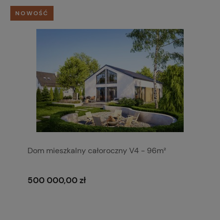
NOWOŚĆ
Dom mieszkalny całoroczny V4 - 96m²
500 000,00 zł