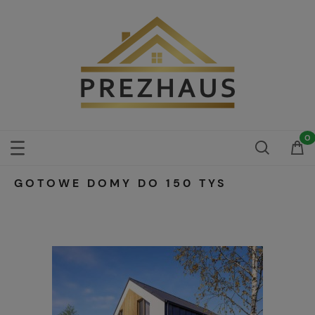
GOTOWE DOMY DO 150 TYS