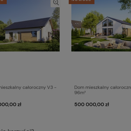
ieszkalny całoroczny V3 -
Dom mieszkalny całoroczn
96m²
00,00 zł
500 000,00 zł