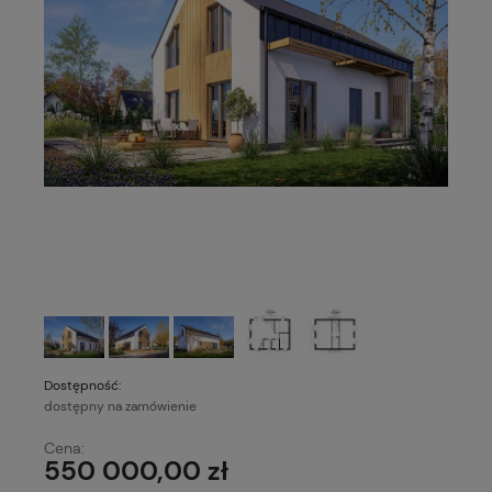
Dostępność:
dostępny na zamówienie
Cena:
550 000,00 zł