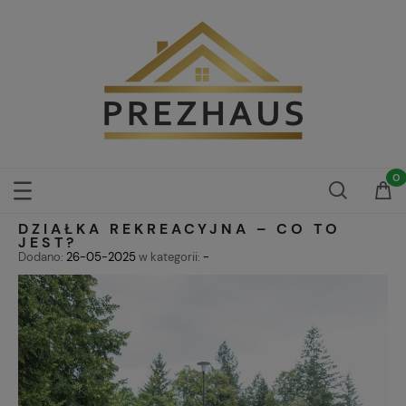
DZIAŁKA REKREACYJNA – CO TO
JEST?
Dodano:
26-05-2025
w kategorii:
-