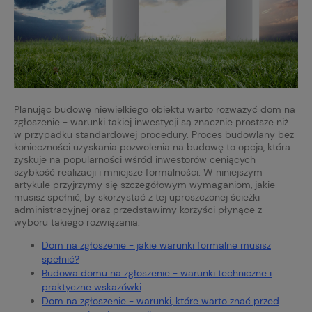
Planując budowę niewielkiego obiektu warto rozważyć dom na
zgłoszenie - warunki takiej inwestycji są znacznie prostsze niż
w przypadku standardowej procedury. Proces budowlany bez
konieczności uzyskania pozwolenia na budowę to opcja, która
zyskuje na popularności wśród inwestorów ceniących
szybkość realizacji i mniejsze formalności. W niniejszym
artykule przyjrzymy się szczegółowym wymaganiom, jakie
musisz spełnić, by skorzystać z tej uproszczonej ścieżki
administracyjnej oraz przedstawimy korzyści płynące z
wyboru takiego rozwiązania.
Dom na zgłoszenie - jakie warunki formalne musisz
spełnić?
Budowa domu na zgłoszenie - warunki techniczne i
praktyczne wskazówki
Dom na zgłoszenie - warunki, które warto znać przed