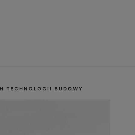
H TECHNOLOGII BUDOWY