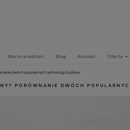
Warto wiedzieć
Blog
Kontakt
Oferta
nanie dwóch popularnych technologii budowy
ANY? PORÓWNANIE DWÓCH POPULARNYC