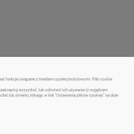
ać funkcje związane z mediami społecznościowymi. Pliki cookie
Zaakceptuj wszystkie", lub odmówić ich używania (z wyjątkiem
 lub zmienić, klikając w link "Ustawienia plików cookies" na dole