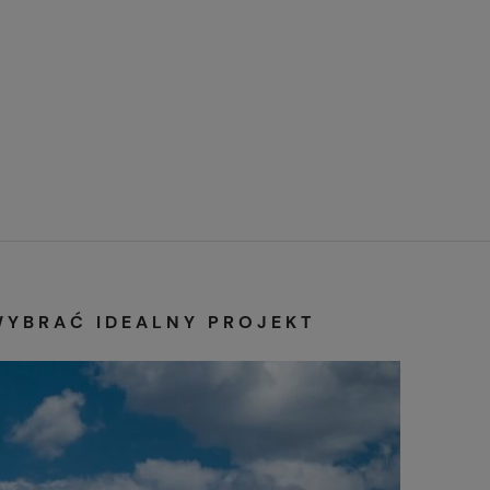
WYBRAĆ IDEALNY PROJEKT