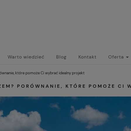
Warto wiedzieć
Blog
Kontakt
Oferta
nanie, które pomoże Ci wybrać idealny projekt
ZEM? PORÓWNANIE, KTÓRE POMOŻE CI 