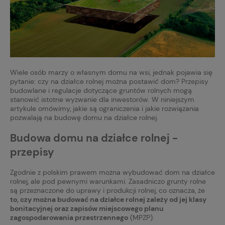
Wiele osób marzy o własnym domu na wsi, jednak pojawia się
pytanie: czy na działce rolnej można postawić dom? Przepisy
budowlane i regulacje dotyczące gruntów rolnych mogą
stanowić istotne wyzwanie dla inwestorów. W niniejszym
artykule omówimy, jakie są ograniczenia i jakie rozwiązania
pozwalają na budowę domu na działce rolnej.
Budowa domu na działce rolnej -
przepisy
Zgodnie z polskim prawem można wybudować dom na działce
rolnej, ale pod pewnymi warunkami. Zasadniczo grunty rolne
są przeznaczone do uprawy i produkcji rolnej, co oznacza, że
to, czy można budować na działce rolnej zależy od jej klasy
bonitacyjnej oraz zapisów miejscowego planu
zagospodarowania przestrzennego
(MPZP).